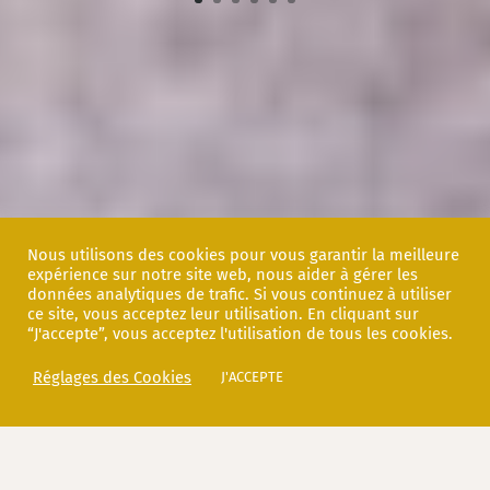
Nous utilisons des cookies pour vous garantir la meilleure
expérience sur notre site web, nous aider à gérer les
données analytiques de trafic. Si vous continuez à utiliser
ce site, vous acceptez leur utilisation. En cliquant sur
“J'accepte”, vous acceptez l'utilisation de tous les cookies.
LES ÉVÈNEMENTS AU
Réglages des Cookies
J'ACCEPTE
CHÂTEAU…
VENDREDI