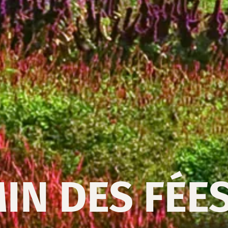
IN DES FÉE