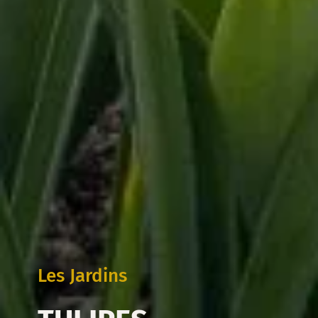
Les Jardins