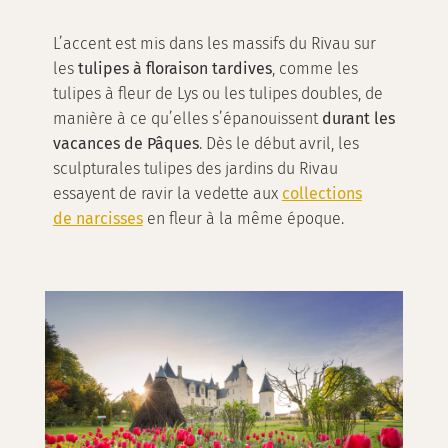
L’accent est mis dans les massifs du Rivau sur
les
tulipes à floraison tardives
, comme les
tulipes à fleur de Lys ou les tulipes doubles, de
manière à ce qu’elles s’épanouissent
durant les
vacances de Pâques
. Dès le début avril, les
sculpturales tulipes des jardins du Rivau
essayent de ravir la vedette aux
collections
de narcisses
en fleur à la même époque.