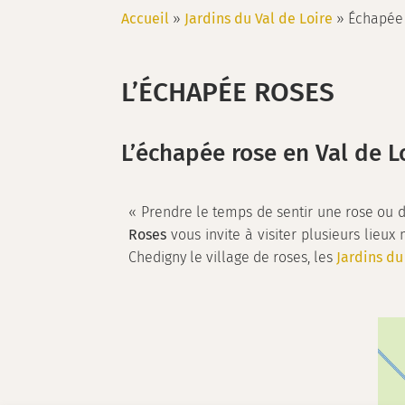
Accueil
»
Jardins du Val de Loire
»
Échapée
L’ÉCHAPÉE ROSES
L’échapée rose en Val de L
« Prendre le temps de sentir une rose ou d
Roses
vous invite à visiter plusieurs lieux
Chedigny le village de roses, les
Jardins du