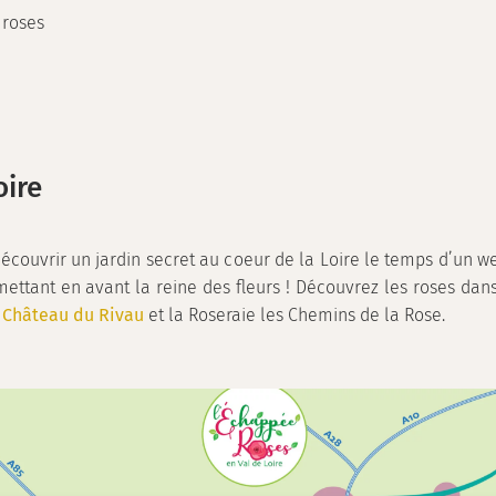
 roses
oire
écouvrir un jardin secret au coeur de la Loire le temps d’un
 mettant en avant la reine des fleurs ! Découvrez les roses dans
 Château du Rivau
et la Roseraie les Chemins de la Rose.