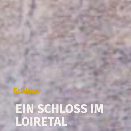
Schloss
EIN SCHLOSS IM
LOIRETAL