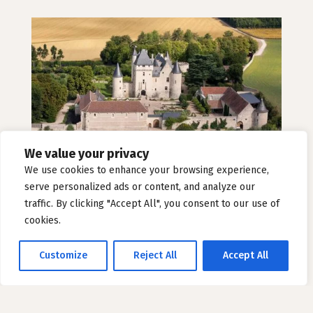
We value your privacy
We use cookies to enhance your browsing experience,
serve personalized ads or content, and analyze our
traffic. By clicking "Accept All", you consent to our use of
cookies.
GESCHICHTE IM SCHLOSS RIVAU
Customize
Reject All
Accept All
Ein privates und bewohntes