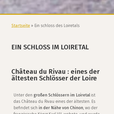
Startseite
»
Ein schloss des Loiretals
EIN SCHLOSS IM LOIRETAL
Château du Rivau : eines der
ältesten Schlösser der Loire
Unter den
großen Schlössern im Loiretal
ist
das Château du Rivau eines der ältesten. Es
befindet sich
in der Nähe von Chinon
, wo der